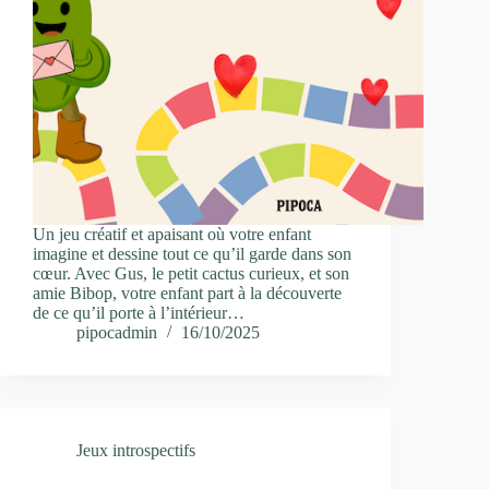
Un jeu créatif et apaisant où votre enfant
imagine et dessine tout ce qu’il garde dans son
cœur. Avec Gus, le petit cactus curieux, et son
amie Bibop, votre enfant part à la découverte
de ce qu’il porte à l’intérieur…
pipocadmin
16/10/2025
Jeux introspectifs