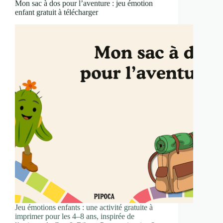
Mon sac à dos pour l’aventure : jeu émotion
enfant gratuit à télécharger
Jeu émotions enfants : une activité gratuite à
imprimer pour les 4–8 ans, inspirée de