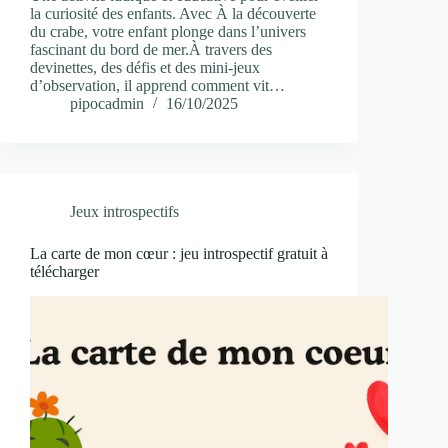
la curiosité des enfants. Avec À la découverte
du crabe, votre enfant plonge dans l’univers
fascinant du bord de mer.À travers des
devinettes, des défis et des mini-jeux
d’observation, il apprend comment vit…
pipocadmin
16/10/2025
Jeux introspectifs
La carte de mon cœur : jeu introspectif gratuit à
télécharger