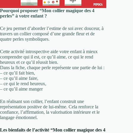
Pourquoi proposer “Mon collier magique des 4
perles” à votre enfant ?
Ce jeu permet d’aborder l’estime de soi avec douceur, à
travers un collier composé d’une grande fleur et de
quatre perles symboliques.
Cette activité introspective aide votre enfant à mieux
comprendre qui il est, ce qu’il aime, ce qui le rend
heureux et ce qu’il réussit bien.
Dans la fiche, chaque perle représente une partie de lui :
– ce qu’il fait bien,
– ce qu’il aime faire,
– ce qui le rend heureux,
– ce qu’il aime manger
En réalisant son collier, l’enfant construit une
représentation positive de lui-même. Cela renforce la
confiance, l’affirmation, la valorisation intérieure et le
langage émotionnel.
Les bienfaits de l’activité “Mon collier magique des 4