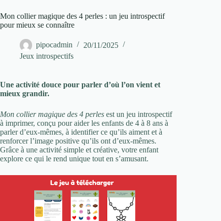
Mon collier magique des 4 perles : un jeu introspectif
pour mieux se connaître
pipocadmin
20/11/2025
Jeux introspectifs
Une activité douce pour parler d’où l’on vient et
mieux grandir
.
Mon collier magique des 4 perles
est un jeu introspectif
à imprimer, conçu pour aider les enfants de 4 à 8 ans à
parler d’eux-mêmes, à identifier ce qu’ils aiment et à
renforcer l’image positive qu’ils ont d’eux-mêmes.
Grâce à une activité simple et créative, votre enfant
explore ce qui le rend unique tout en s’amusant.