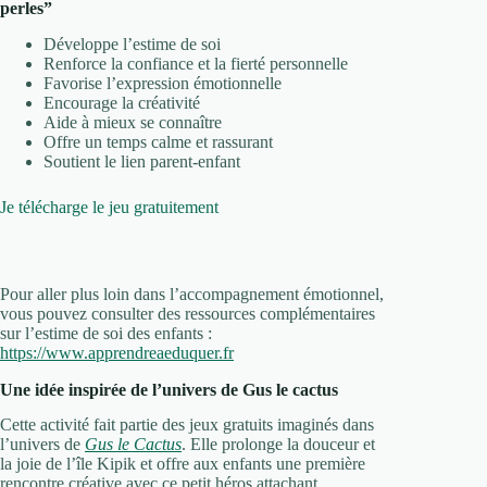
perles”
Développe l’estime de soi
Renforce la confiance et la fierté personnelle
Favorise l’expression émotionnelle
Encourage la créativité
Aide à mieux se connaître
Offre un temps calme et rassurant
Soutient le lien parent-enfant
Je télécharge le jeu gratuitement
Pour aller plus loin dans l’accompagnement émotionnel,
vous pouvez consulter des ressources complémentaires
sur l’estime de soi des enfants :
https://www.apprendreaeduquer.fr
Une idée inspirée de l’univers de Gus le cactus
Cette activité fait partie des jeux gratuits imaginés dans
l’univers de
Gus le Cactus
. Elle prolonge la douceur et
la joie de l’île Kipik et offre aux enfants une première
rencontre créative avec ce petit héros attachant.