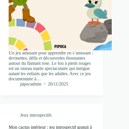
Un jeu amusant pour apprendre en s’amusant :
devinettes, défis et découvertes étonnantes
autour du flamant rose. Le fou à pieds rouges
est un oiseau marin spectaculaire qui intrigue
autant les enfants que les adultes. Avec ce jeu
documentaire à…
pipocadmin
20/11/2025
Jeux introspectifs
Mon cactus intérieur : jeu introspectif gratuit à