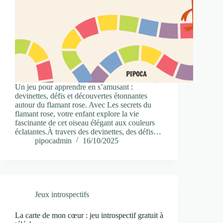
Un jeu pour apprendre en s’amusant :
devinettes, défis et découvertes étonnantes
autour du flamant rose. Avec Les secrets du
flamant rose, votre enfant explore la vie
fascinante de cet oiseau élégant aux couleurs
éclatantes.À travers des devinettes, des défis…
pipocadmin
16/10/2025
Jeux introspectifs
La carte de mon cœur : jeu introspectif gratuit à