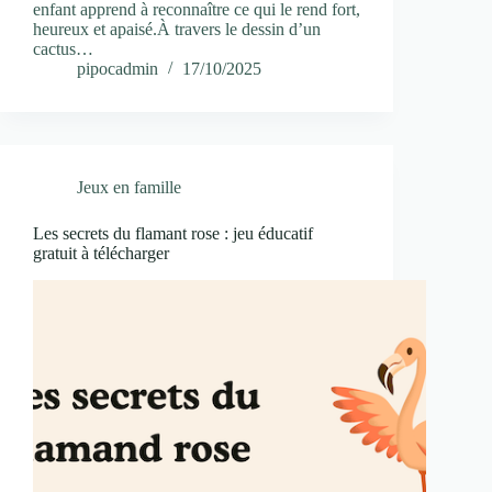
enfant apprend à reconnaître ce qui le rend fort,
heureux et apaisé.À travers le dessin d’un
cactus…
pipocadmin
17/10/2025
Jeux en famille
Les secrets du flamant rose : jeu éducatif
gratuit à télécharger