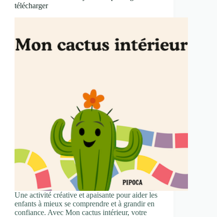
télécharger
Une activité créative et apaisante pour aider les
enfants à mieux se comprendre et à grandir en
confiance. Avec Mon cactus intérieur, votre