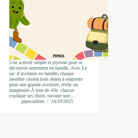
Une activité simple et joyeuse pour se
découvrir autrement en famille. Avec Le
sac d’aventure en famille, chaque
membre choisit trois objets à emporter
pour une grande aventure, réelle ou
imaginaire.À tour de rôle, chacun
explique ses choix, raconte une…
pipocadmin
16/10/2025