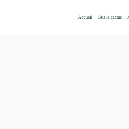
Accueil
Gus le cactus