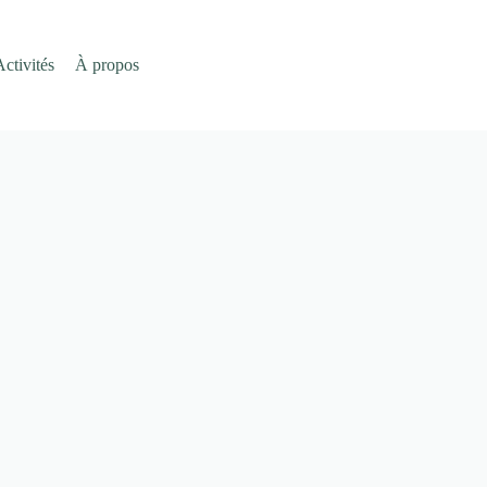
Activités
À propos